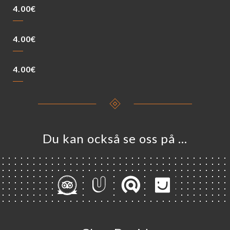
4.00€
4.00€
4.00€
Du kan också se oss på …