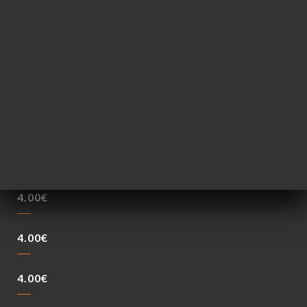
2.00€
2.50€
3.50€
3.50€
4.00€
4.00€
4.00€