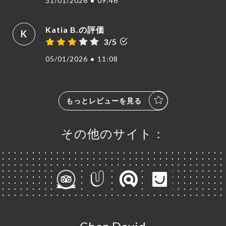
31/01/2026
•
09:46
Katia B.の評価
K
3/5
05/01/2026
•
11:08
もっとレビューを見る
その他のサイト：