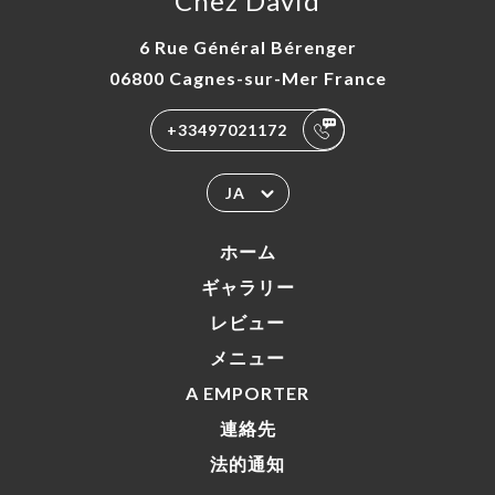
Chez David
6 Rue Général Bérenger
06800 Cagnes-sur-Mer France
+33497021172
JA
ホーム
ギャラリー
レビュー
メニュー
A EMPORTER
連絡先
法的通知