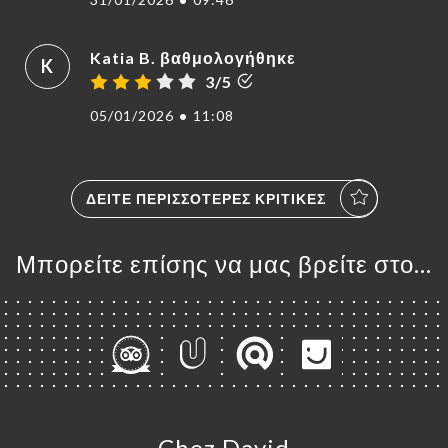
Katia B. βαθμολογήθηκε
K
3/5
05/01/2026
•
11:08
ΔΕΊΤΕ ΠΕΡΙΣΣΌΤΕΡΕΣ ΚΡΙΤΙΚΈΣ
Μπορείτε επίσης να μας βρείτε στο...
Chez David