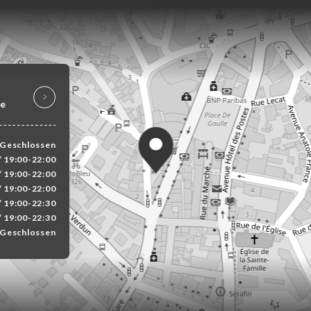
ce
Geschlossen
/ 19:00-22:00
/ 19:00-22:00
/ 19:00-22:00
/ 19:00-22:30
/ 19:00-22:30
Geschlossen