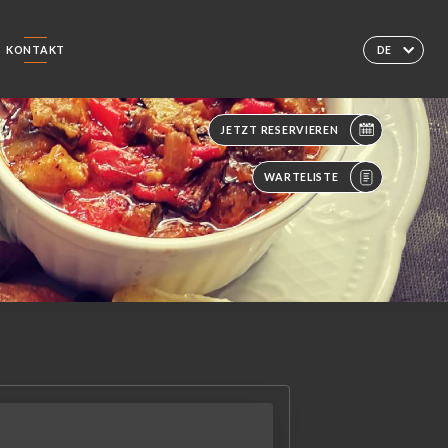
KONTAKT
DE
JETZT RESERVIEREN
WARTELISTE