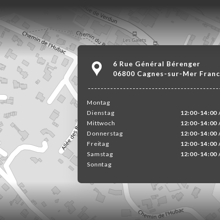
6 Rue Général Bérenger
06800 Cagnes-sur-Mer Fran
Montag
Dienstag
12:00-14:00 
Mittwoch
12:00-14:00 
Donnerstag
12:00-14:00 
Freitag
12:00-14:00 
Samstag
12:00-14:00 
Sonntag