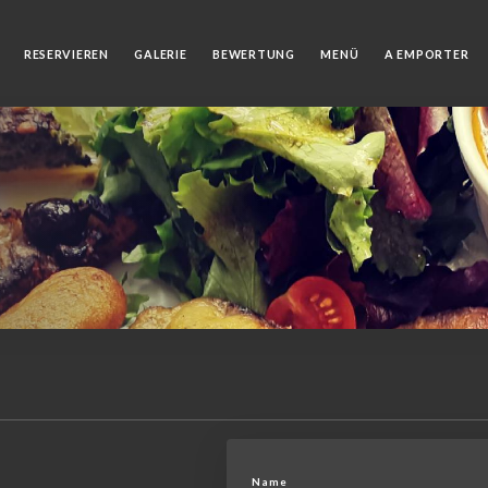
RESERVIEREN
GALERIE
BEWERTUNG
MENÜ
A EMPORTER
Name