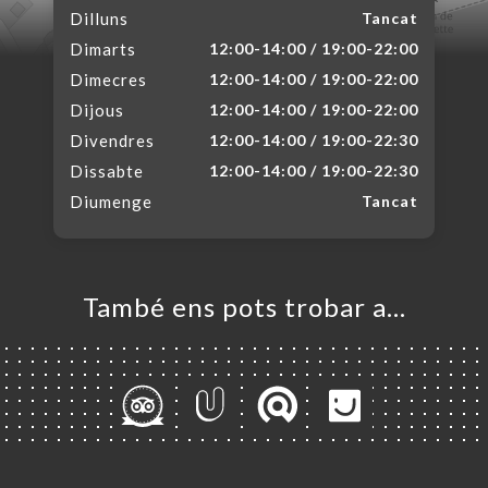
Dilluns
Tancat
Dimarts
12:00-14:00 / 19:00-22:00
Dimecres
12:00-14:00 / 19:00-22:00
Dijous
12:00-14:00 / 19:00-22:00
Divendres
12:00-14:00 / 19:00-22:30
Dissabte
12:00-14:00 / 19:00-22:30
Diumenge
Tancat
També ens pots trobar a…