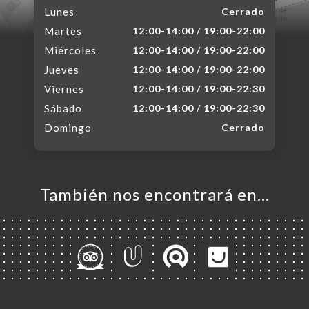
Lunes
Cerrado
Martes
12:00-14:00 / 19:00-22:00
Miércoles
12:00-14:00 / 19:00-22:00
Jueves
12:00-14:00 / 19:00-22:00
Viernes
12:00-14:00 / 19:00-22:30
Sábado
12:00-14:00 / 19:00-22:30
Domingo
Cerrado
También nos encontrará en…