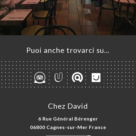
Puoi anche trovarci su…
Chez David
6 Rue Général Bérenger
06800 Cagnes-sur-Mer France