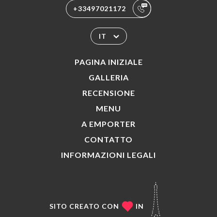
+33497021172
IT
PAGINA INIZIALE
GALLERIA
RECENSIONE
MENU
A EMPORTER
CONTATTO
INFORMAZIONI LEGALI
SITO CREATO CON
IN