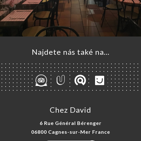
Najdete nás také na...
Chez David
6 Rue Général Bérenger
06800 Cagnes-sur-Mer France