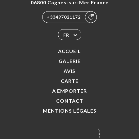
06800 Cagnes-sur-Mer France
+33497021172
FR
ACCUEIL
GALERIE
AVIS
CARTE
A EMPORTER
CONTACT
MENTIONS LÉGALES